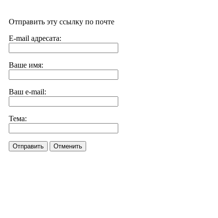
Отправить эту ссылку по почте
E-mail адресата:
Ваше имя:
Ваш e-mail:
Тема:
Отправить
Отменить