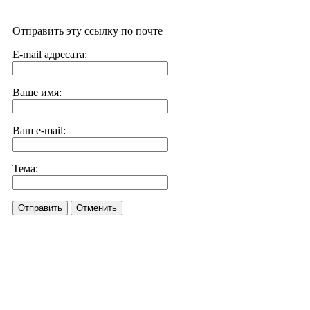
Отправить эту ссылку по почте
E-mail адресата:
Ваше имя:
Ваш e-mail:
Тема:
Отправить
Отменить