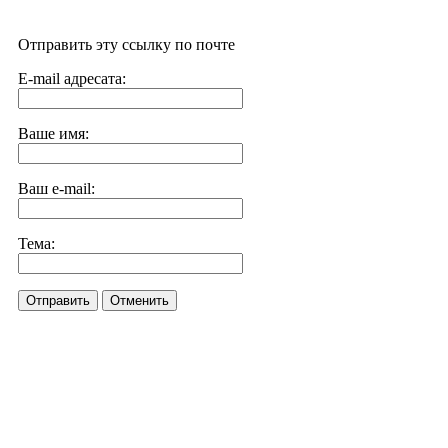
Отправить эту ссылку по почте
E-mail адресата:
Ваше имя:
Ваш e-mail:
Тема:
Отправить
Отменить