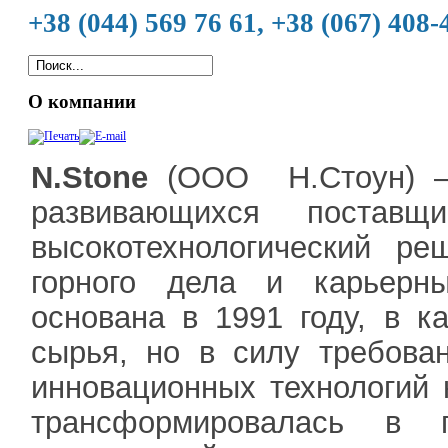
+38 (044) 569 76 61, +38 (067) 408-
О компании
N.Stone
(ООО Н.Стоун) – 
развивающихся поставщ
высокотехнологический ре
горного дела и карьерн
основана в 1991 году, в ка
сырья, но в силу требова
инновационных технологий 
трансформировалась в 