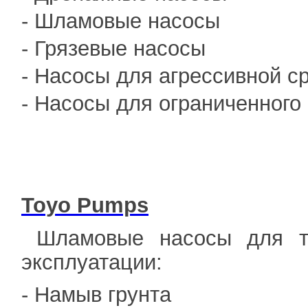
- Шламовые насосы
- Грязевые насосы
- Насосы для агрессивной с
- Насосы для ограниченного
Toyo Pumps
Шламовые насосы для т
эксплуатации:
- Намыв грунта