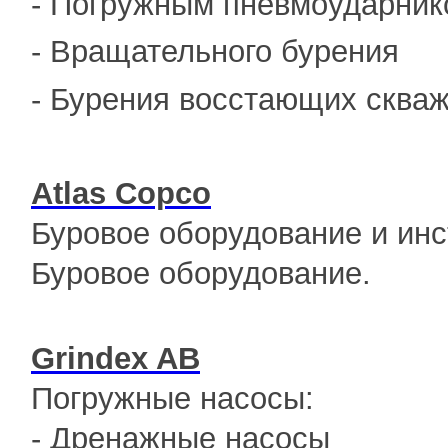
- Погружным пневмоударник
- Вращательного бурения
- Бурения восстающих сква
Atlas Copco
Буровое оборудование и инс
Буровое оборудование.
Grindex AB
Погружные насосы:
- Дренажные насосы