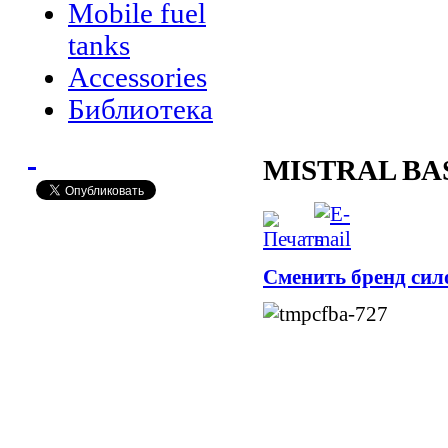
Mobile fuel
tanks
Accessories
Библиотека
MISTRAL BA
Сменить бренд сил