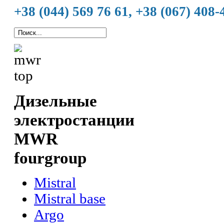
+38 (044) 569 76 61, +38 (067) 408-
Дизельные
электростанции
MWR
fourgroup
Mistral
Mistral base
Argo