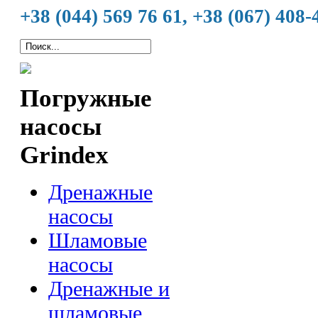
+38 (044) 569 76 61, +38 (067) 408-
Погружные
насосы
Grindex
Дренажные
насосы
Шламовые
насосы
Дренажные и
шламовые