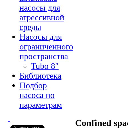
насосы для
агрессивной
среды
Насосы для
ограниченного
пространства
Tubo 8"
Библиотека
Подбор
насоса по
параметрам
Confined spa