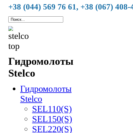
+38 (044) 569 76 61, +38 (067) 408-
Гидромолоты
Stelco
Гидромолоты
Stelco
SEL110(S)
SEL150(S)
SEL220(S)