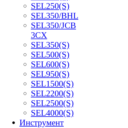
SEL250(S)
SEL350/BHL
SEL350/JCB
3CX
SEL350(S)
SEL500(S)
SEL600(S)
SEL950(S)
SEL1500(S)
SEL2200(S)
SEL2500(S)
SEL4000(S)
Инструмент