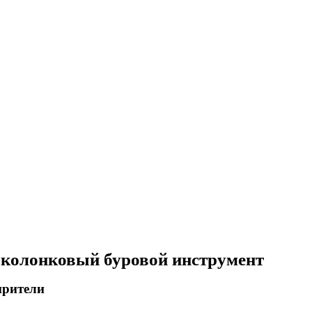
 колонковый буровой инструмент
рители