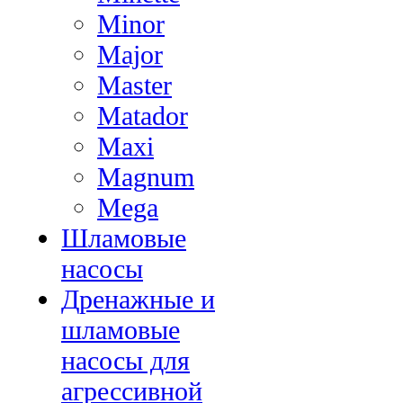
Minor
Major
Master
Matador
Maxi
Magnum
Mega
Шламовые
насосы
Дренажные и
шламовые
насосы для
агрессивной