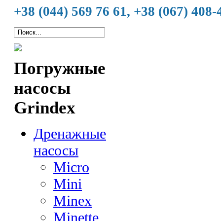
+38 (044) 569 76 61, +38 (067) 408-
Погружные
насосы
Grindex
Дренажные
насосы
Micro
Mini
Minex
Minette